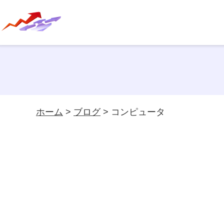
ホーム
>
ブログ
> コンピュータ