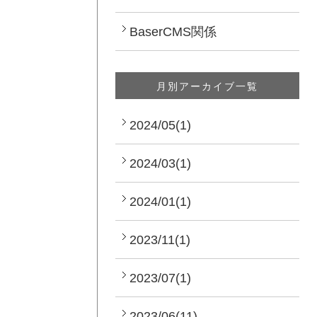
BaserCMS関係
月別アーカイブ一覧
2024/05(1)
2024/03(1)
2024/01(1)
2023/11(1)
2023/07(1)
2023/06(11)