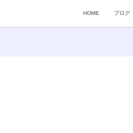
HOME
ブログ