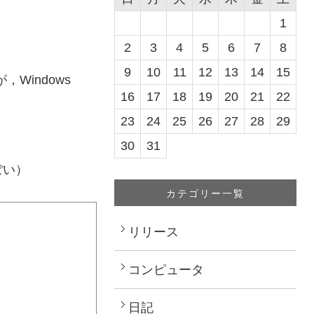
1
2
3
4
5
6
7
8
9
10
11
12
13
14
15
indows
16
17
18
19
20
21
22
23
24
25
26
27
28
29
30
31
ぽい）
カテゴリー一覧
リリース
コンピュータ
日記