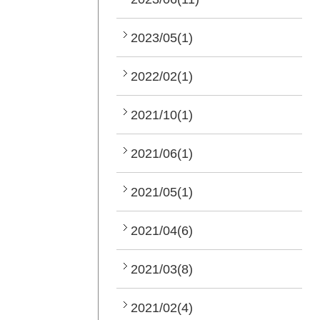
2023/05(1)
2022/02(1)
2021/10(1)
2021/06(1)
2021/05(1)
2021/04(6)
2021/03(8)
2021/02(4)