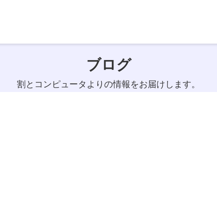
ブログ
割とコンピュータよりの情報をお届けします。