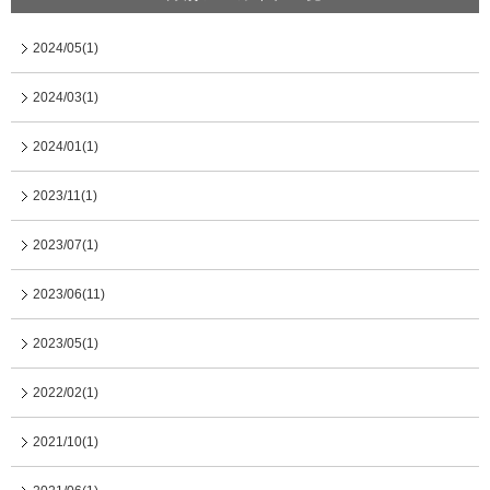
2024/05(1)
2024/03(1)
2024/01(1)
2023/11(1)
2023/07(1)
2023/06(11)
2023/05(1)
2022/02(1)
2021/10(1)