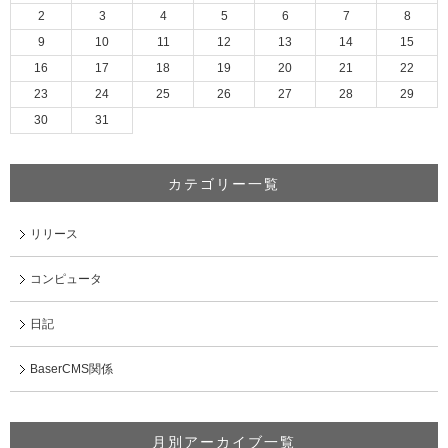
2
3
4
5
6
7
8
9
10
11
12
13
14
15
16
17
18
19
20
21
22
23
24
25
26
27
28
29
30
31
カテゴリー一覧
リリース
コンピュータ
日記
BaserCMS関係
月別アーカイブ一覧