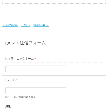
＜ 前の記事
一覧へ
後の記事 ＞
コメント送信フォーム
お名前・ニックネーム
＊
Eメール
＊
※ Eメールは公開されません
URL