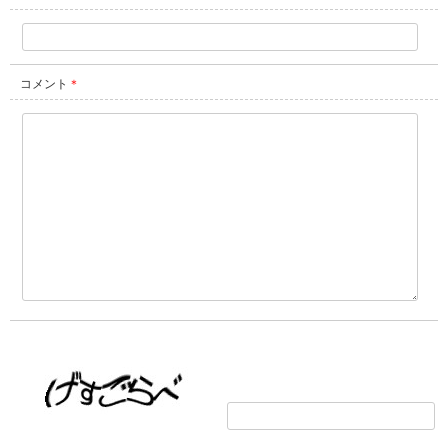
コメント
＊
画像の文字を入力してください