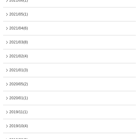
2021/06(1)
2021/05(1)
2021/04(6)
2021/03(8)
2021/02(4)
2021/01(3)
2020/05(2)
2020/01(1)
2019/11(1)
2019/10(4)