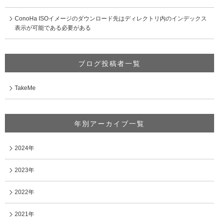
ConoHa ISOイメージのダウンロード先はディレクトリ内のインデックス
表示が可能である必要がある
ブログ投稿者一覧
TakeMe
年別アーカイブ一覧
2024年
2023年
2022年
2021年