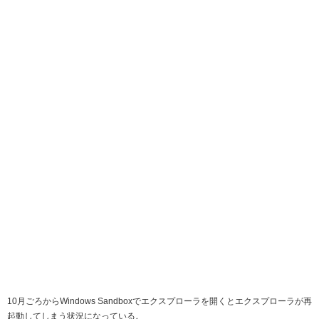
10月ごろからWindows Sandboxでエクスプローラを開くとエクスプローラが再
起動してしまう状況になっている。