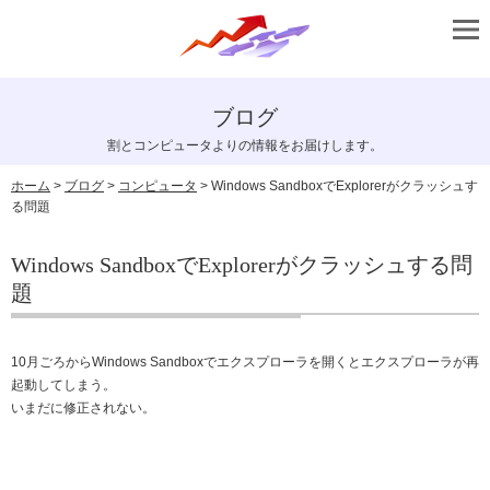
ブログ
割とコンピュータよりの情報をお届けします。
ホーム
>
ブログ
>
コンピュータ
> Windows SandboxでExplorerがクラッシュす
る問題
Windows SandboxでExplorerがクラッシュする問
題
10月ごろからWindows Sandboxでエクスプローラを開くとエクスプローラが再
起動してしまう。
いまだに修正されない。