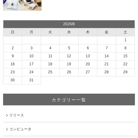
2026/8
日
月
火
水
木
金
土
1
2
3
4
5
6
7
8
9
10
11
12
13
14
15
16
17
18
19
20
21
22
23
24
25
26
27
28
29
30
31
カテゴリー一覧
リリース
コンピュータ