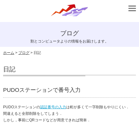
ブログ
割とコンピュータよりの情報をお届けします。
ホーム
>
ブログ
> 日記
日記
PUDOステーションで番号入力
PUDOステーションの
認証番号の入力
は桁が多くて一字削除もやりにくい．
間違えると全部削除をしてしまう．
しかし，事前にQRコードなどが用意できれば簡単．