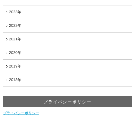
2023年
2022年
2021年
2020年
2019年
2018年
プライバシーポリシー
プライバシーポリシー