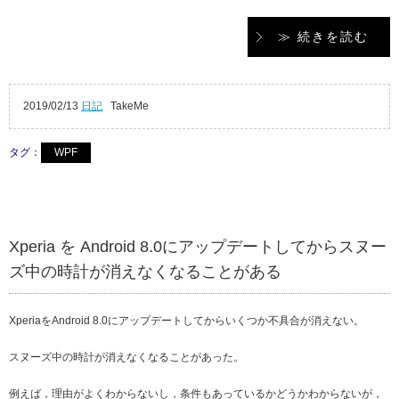
≫ 続きを読む
2019/02/13
日記
TakeMe
タグ：
WPF
Xperia を Android 8.0にアップデートしてからスヌー
ズ中の時計が消えなくなることがある
XperiaをAndroid 8.0にアップデートしてからいくつか不具合が消えない。
スヌーズ中の時計が消えなくなることがあった。
例えば，理由がよくわからないし，条件もあっているかどうかわからないが，