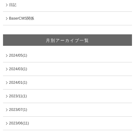
日記
BaserCMS関係
月別アーカイブ一覧
2024/05(1)
2024/03(1)
2024/01(1)
2023/11(1)
2023/07(1)
2023/06(11)