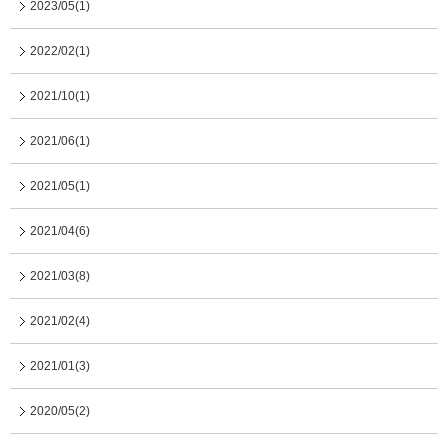
2023/05(1)
2022/02(1)
2021/10(1)
2021/06(1)
2021/05(1)
2021/04(6)
2021/03(8)
2021/02(4)
2021/01(3)
2020/05(2)