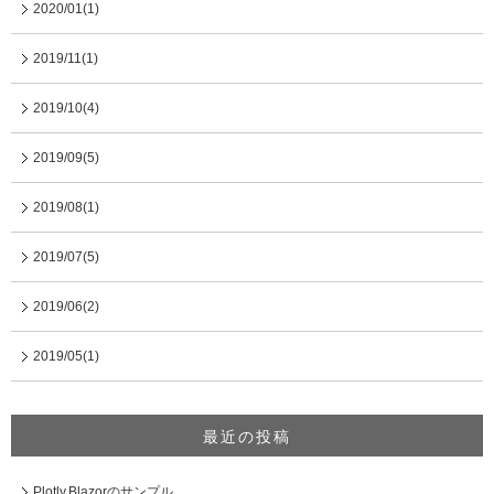
2020/01(1)
2019/11(1)
2019/10(4)
2019/09(5)
2019/08(1)
2019/07(5)
2019/06(2)
2019/05(1)
最近の投稿
Plotly.Blazorのサンプル