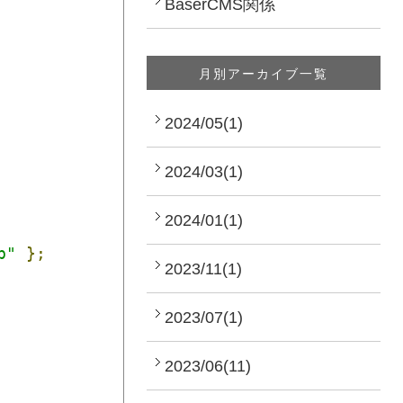
BaserCMS関係
月別アーカイブ一覧
2024/05(1)
2024/03(1)
2024/01(1)
b"
};
2023/11(1)
2023/07(1)
2023/06(11)