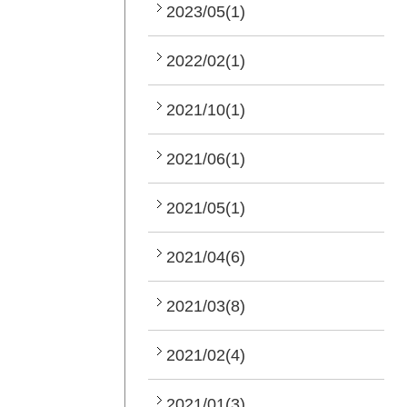
2023/05(1)
2022/02(1)
2021/10(1)
2021/06(1)
2021/05(1)
2021/04(6)
2021/03(8)
2021/02(4)
2021/01(3)