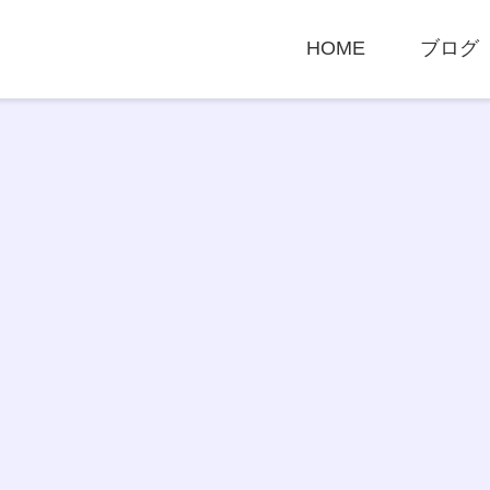
HOME
ブログ