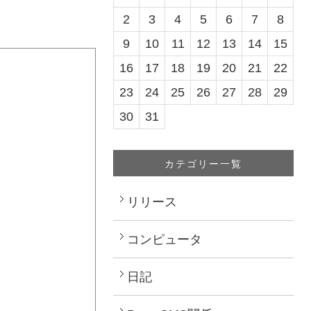
2
3
4
5
6
7
8
9
10
11
12
13
14
15
16
17
18
19
20
21
22
23
24
25
26
27
28
29
30
31
カテゴリー一覧
リリース
コンピュータ
日記