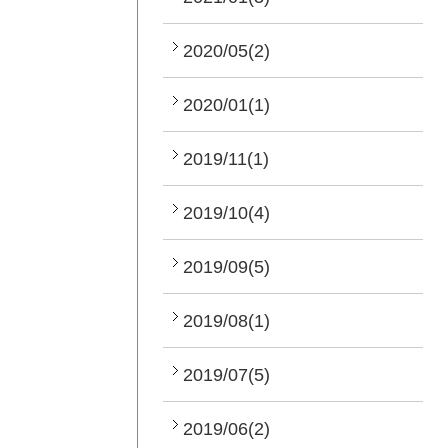
2020/05(2)
2020/01(1)
2019/11(1)
2019/10(4)
2019/09(5)
2019/08(1)
2019/07(5)
2019/06(2)