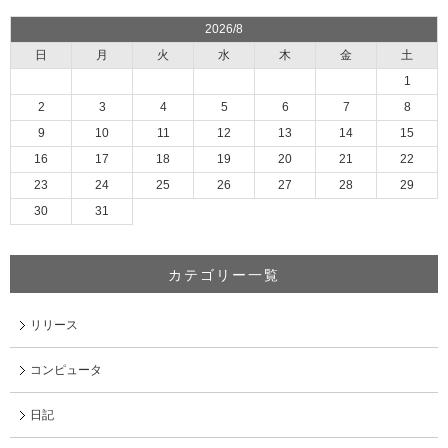
2026/8
日
月
火
水
木
金
土
1
2
3
4
5
6
7
8
9
10
11
12
13
14
15
16
17
18
19
20
21
22
23
24
25
26
27
28
29
30
31
カテゴリー一覧
リリース
コンピュータ
日記