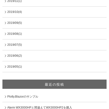
2019/11(1)
2019/10(4)
2019/09(5)
2019/08(1)
2019/07(5)
2019/06(2)
2019/05(1)
最近の投稿
Plotly.Blazorのサンプル
Aterm WX3000HPと間違えてWX3000HP2を購入