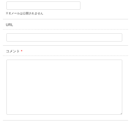
※ Eメールは公開されません
URL
コメント
＊