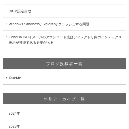
DKIM設定失敗
Windows SandboxでExplorerがクラッシュする問題
ConoHa ISOイメージのダウンロード先はディレクトリ内のインデックス
表示が可能である必要がある
ブログ投稿者一覧
TakeMe
年別アーカイブ一覧
2024年
2023年