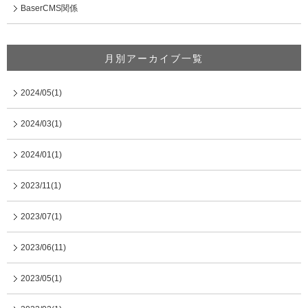
BaserCMS関係
月別アーカイブ一覧
2024/05(1)
2024/03(1)
2024/01(1)
2023/11(1)
2023/07(1)
2023/06(11)
2023/05(1)