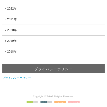
2022年
2021年
2020年
2019年
2018年
プライバシーポリシー
プライバシーポリシー
Copyright © Take3 Allrights Reserved.