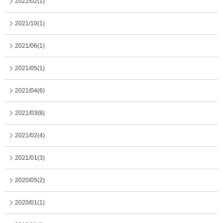
2022/02(1)
2021/10(1)
2021/06(1)
2021/05(1)
2021/04(6)
2021/03(8)
2021/02(4)
2021/01(3)
2020/05(2)
2020/01(1)