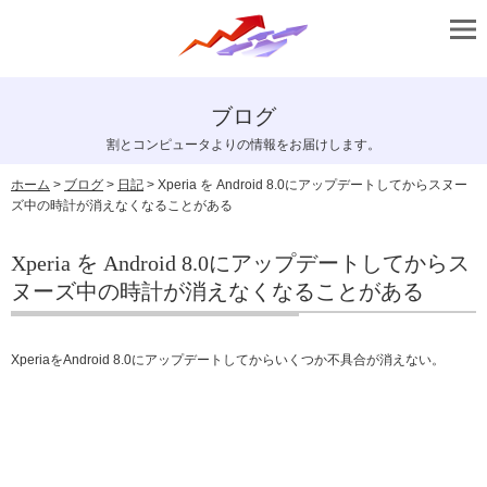
ブログ
割とコンピュータよりの情報をお届けします。
ホーム
>
ブログ
>
日記
> Xperia を Android 8.0にアップデートしてからスヌー
ズ中の時計が消えなくなることがある
Xperia を Android 8.0にアップデートしてからス
ヌーズ中の時計が消えなくなることがある
XperiaをAndroid 8.0にアップデートしてからいくつか不具合が消えない。