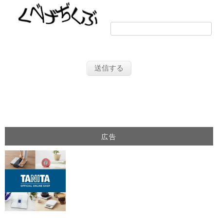
画像の文字を入力してください
広告