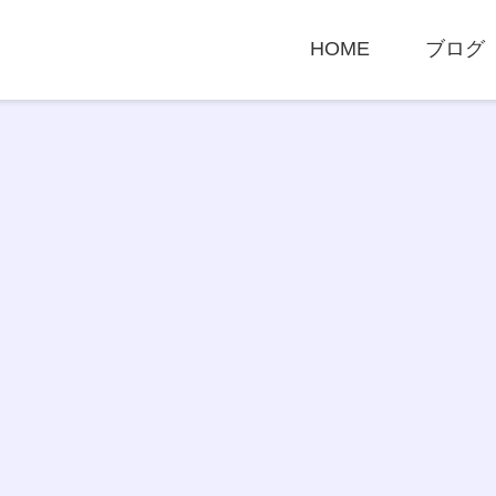
HOME
ブログ