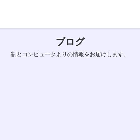
ブログ
割とコンピュータよりの情報をお届けします。