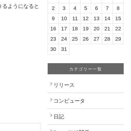
できるようになると
2
3
4
5
6
7
8
9
10
11
12
13
14
15
16
17
18
19
20
21
22
23
24
25
26
27
28
29
30
31
カテゴリー一覧
リリース
コンピュータ
日記