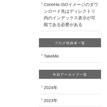
ConoHa ISOイメージのダウ
ンロード先はディレクトリ
内のインデックス表示が可
能である必要がある
ブログ投稿者一覧
TakeMe
年別アーカイブ一覧
2024年
2023年