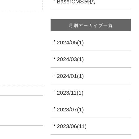
BaserCMS関係
月別アーカイブ一覧
2024/05(1)
2024/03(1)
2024/01(1)
2023/11(1)
2023/07(1)
2023/06(11)