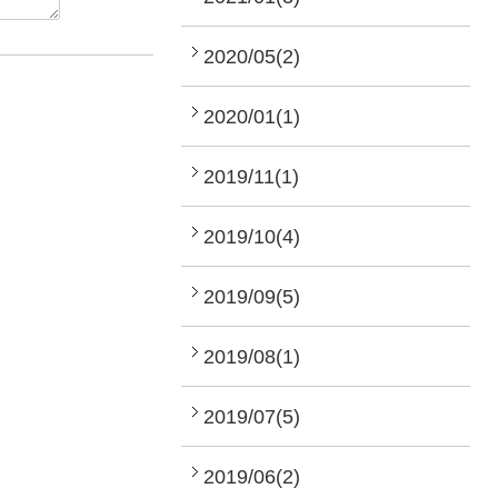
2020/05(2)
2020/01(1)
2019/11(1)
2019/10(4)
2019/09(5)
2019/08(1)
2019/07(5)
2019/06(2)