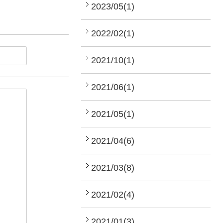
2023/05(1)
2022/02(1)
2021/10(1)
2021/06(1)
2021/05(1)
2021/04(6)
2021/03(8)
2021/02(4)
2021/01(3)