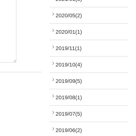
2020/05(2)
2020/01(1)
2019/11(1)
2019/10(4)
2019/09(5)
2019/08(1)
2019/07(5)
2019/06(2)