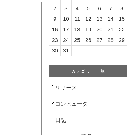
2
3
4
5
6
7
8
9
10
11
12
13
14
15
16
17
18
19
20
21
22
23
24
25
26
27
28
29
30
31
カテゴリー一覧
リリース
コンピュータ
日記