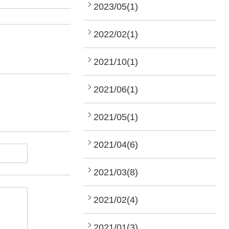
2023/05(1)
2022/02(1)
2021/10(1)
2021/06(1)
2021/05(1)
2021/04(6)
2021/03(8)
2021/02(4)
2021/01(3)