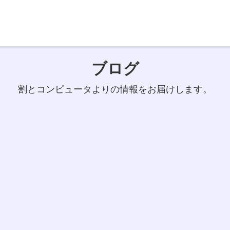
ブログ
割とコンピュータよりの情報をお届けします。