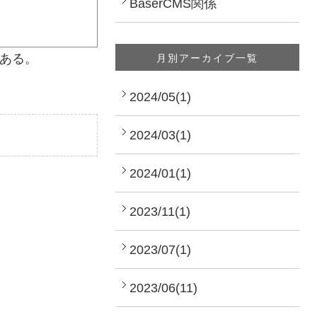
BaserCMS関係
月別アーカイブ一覧
である。
2024/05(1)
2024/03(1)
2024/01(1)
2023/11(1)
2023/07(1)
2023/06(11)