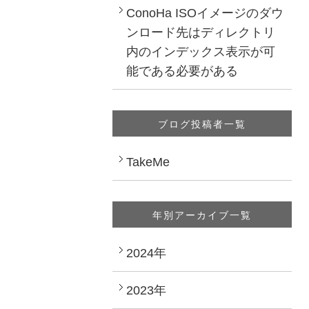
ConoHa ISOイメージのダウ
ンロード先はディレクトリ
内のインデックス表示が可
能である必要がある
ブログ投稿者一覧
TakeMe
年別アーカイブ一覧
2024年
2023年