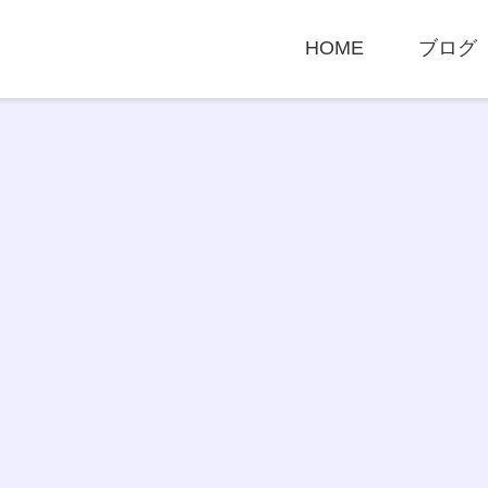
HOME
ブログ