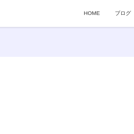
HOME
ブログ