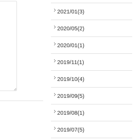
2021/01(3)
2020/05(2)
2020/01(1)
2019/11(1)
2019/10(4)
2019/09(5)
2019/08(1)
2019/07(5)