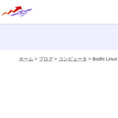
ホーム
>
ブログ
>
コンピュータ
> Bodhi Li