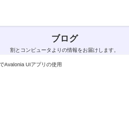
ブログ
割とコンピュータよりの情報をお届けします。
nuxでAvalonia UIアプリの使用