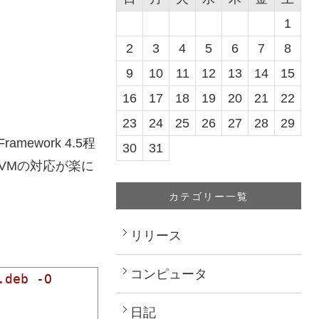
1
2
3
4
5
6
7
8
9
10
11
12
13
14
15
16
17
18
19
20
21
22
23
24
25
26
27
28
29
ework 4.5程
30
31
VMの対応が楽に
カテゴリー一覧
リリース
コンピュータ
deb -O 
日記