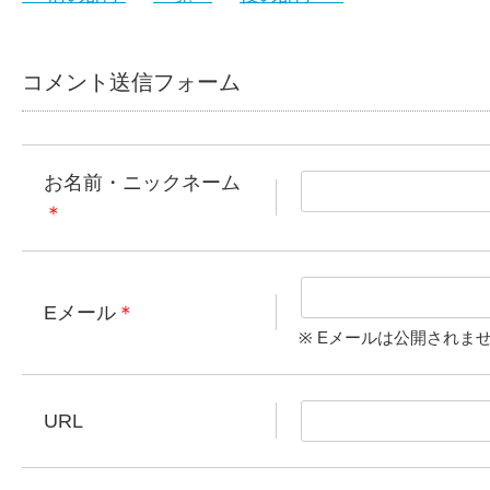
コメント送信フォーム
お名前・ニックネーム
＊
Eメール
＊
※ Eメールは公開されま
URL