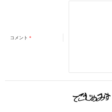
コメント
＊