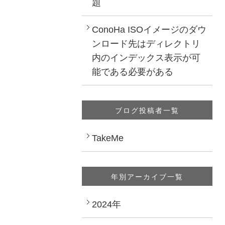
題
ConoHa ISOイメージのダウ
ンロード先はディレクトリ
内のインデックス表示が可
能である必要がある
ブログ投稿者一覧
TakeMe
年別アーカイブ一覧
2024年