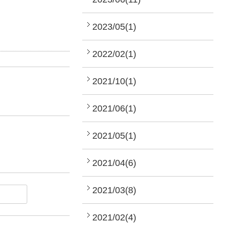
2023/05(1)
2022/02(1)
2021/10(1)
2021/06(1)
2021/05(1)
2021/04(6)
2021/03(8)
2021/02(4)