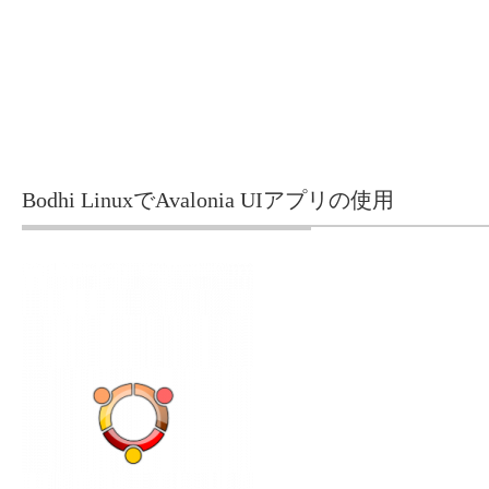
Bodhi LinuxでAvalonia UIアプリの使用