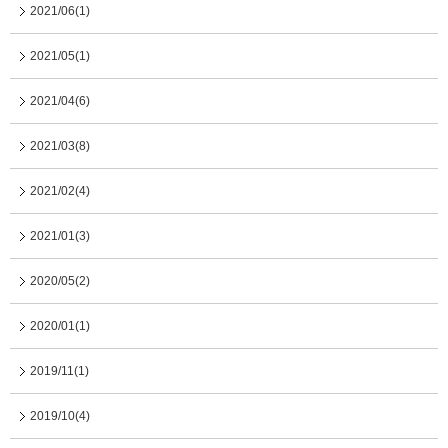
2021/06(1)
2021/05(1)
2021/04(6)
2021/03(8)
2021/02(4)
2021/01(3)
2020/05(2)
2020/01(1)
2019/11(1)
2019/10(4)