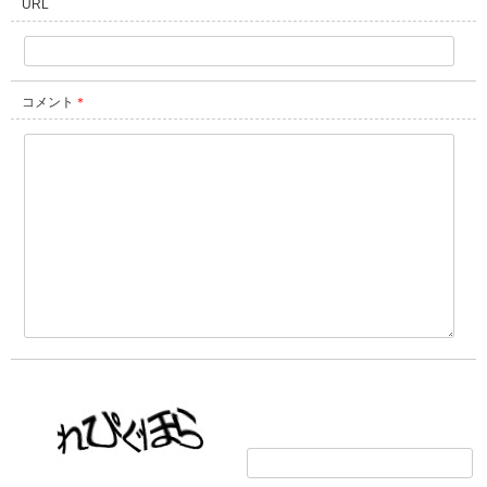
URL
コメント
＊