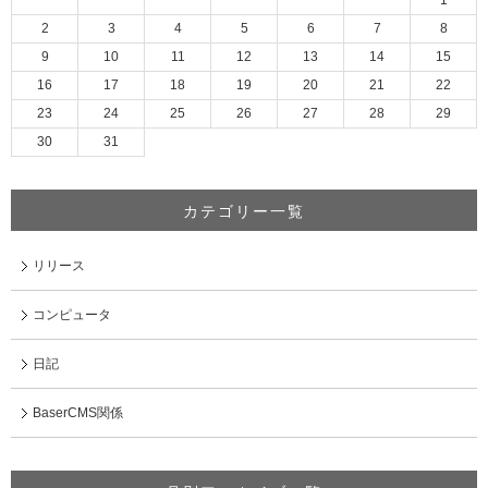
1
2
3
4
5
6
7
8
9
10
11
12
13
14
15
16
17
18
19
20
21
22
23
24
25
26
27
28
29
30
31
カテゴリー一覧
リリース
コンピュータ
日記
BaserCMS関係