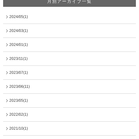
月別アーカイブ一覧
2024/05(1)
2024/03(1)
2024/01(1)
2023/11(1)
2023/07(1)
2023/06(11)
2023/05(1)
2022/02(1)
2021/10(1)