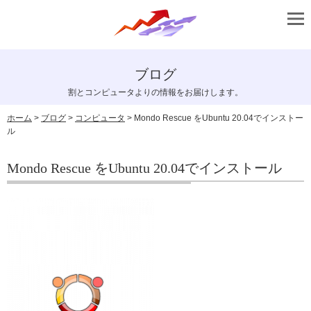
ブログ
割とコンピュータよりの情報をお届けします。
ホーム
>
ブログ
>
コンピュータ
> Mondo Rescue をUbuntu 20.04でインストー
ル
Mondo Rescue をUbuntu 20.04でインストール