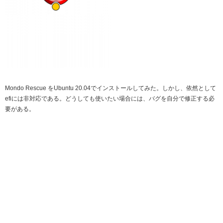
Mondo Rescue をUbuntu 20.04でインストールしてみた。しかし、依然として
efiには非対応である。どうしても使いたい場合には、バグを自分で修正する必
要がある。