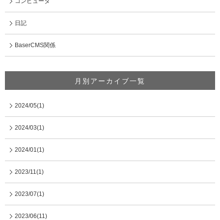
コンピュータ
日記
BaserCMS関係
月別アーカイブ一覧
2024/05(1)
2024/03(1)
2024/01(1)
2023/11(1)
2023/07(1)
2023/06(11)