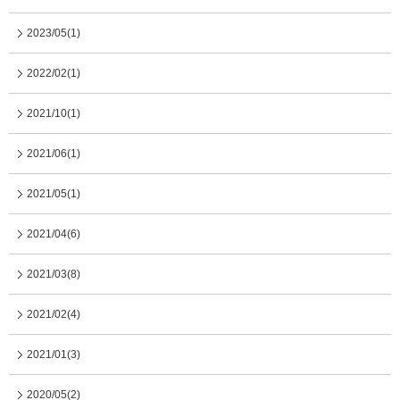
2023/05(1)
2022/02(1)
2021/10(1)
2021/06(1)
2021/05(1)
2021/04(6)
2021/03(8)
2021/02(4)
2021/01(3)
2020/05(2)