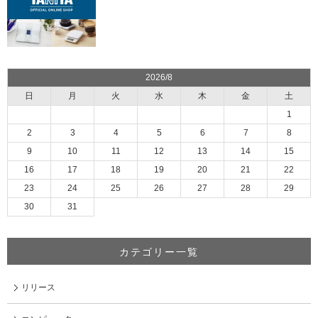
2026/8
日
月
火
水
木
金
土
1
2
3
4
5
6
7
8
9
10
11
12
13
14
15
16
17
18
19
20
21
22
23
24
25
26
27
28
29
30
31
カテゴリー一覧
リリース