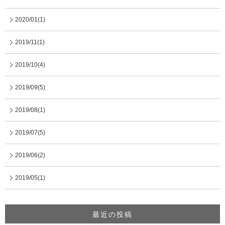
2020/01(1)
2019/11(1)
2019/10(4)
2019/09(5)
2019/08(1)
2019/07(5)
2019/06(2)
2019/05(1)
最近の投稿