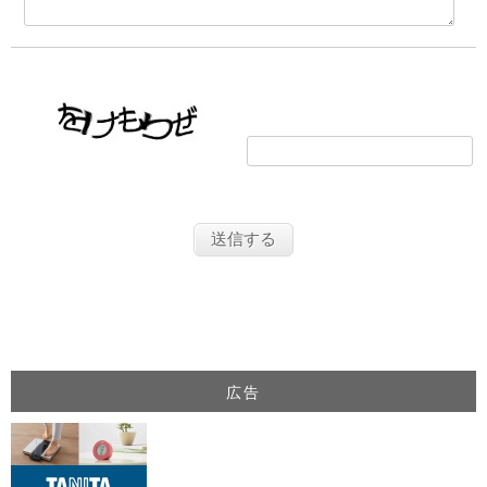
画像の文字を入力してください
広告