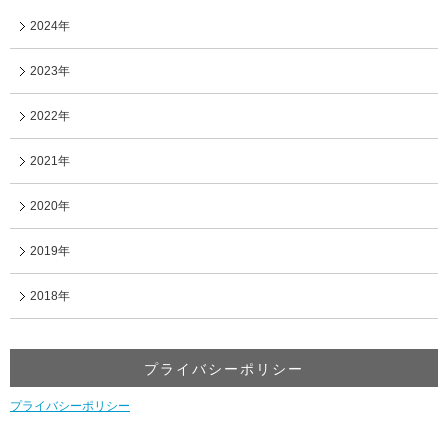
2024年
2023年
2022年
2021年
2020年
2019年
2018年
プライバシーポリシー
プライバシーポリシー