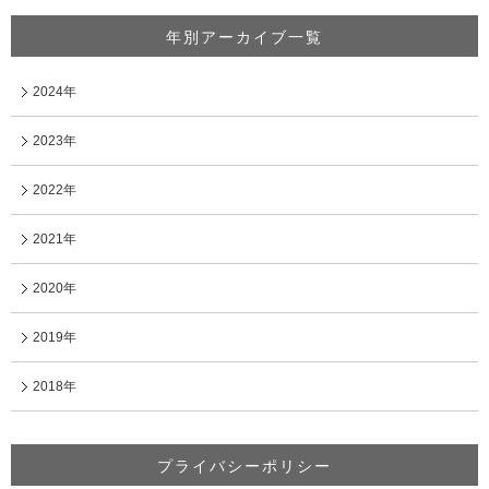
年別アーカイブ一覧
2024年
2023年
2022年
2021年
2020年
2019年
2018年
プライバシーポリシー