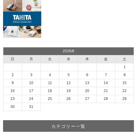
2026/8
日
月
火
水
木
金
土
1
2
3
4
5
6
7
8
9
10
11
12
13
14
15
16
17
18
19
20
21
22
23
24
25
26
27
28
29
30
31
カテゴリー一覧