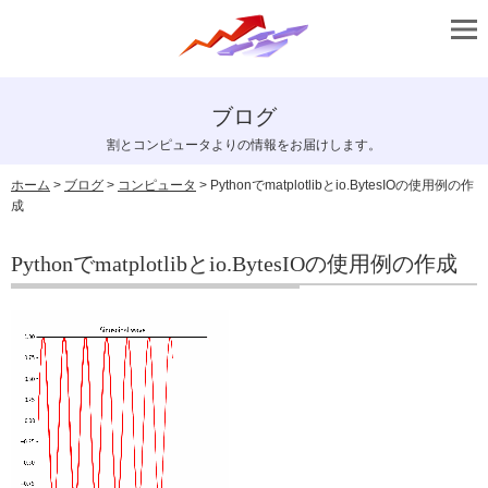
ブログ
割とコンピュータよりの情報をお届けします。
ホーム
>
ブログ
>
コンピュータ
> Pythonでmatplotlibとio.BytesIOの使用例の作
成
Pythonでmatplotlibとio.BytesIOの使用例の作成