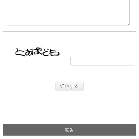
画像の文字を入力してください
広告