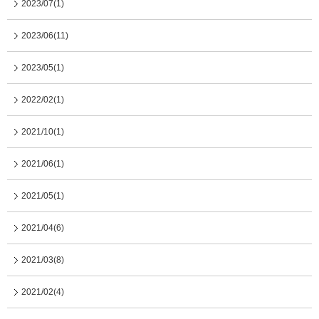
2023/07(1)
2023/06(11)
2023/05(1)
2022/02(1)
2021/10(1)
2021/06(1)
2021/05(1)
2021/04(6)
2021/03(8)
2021/02(4)