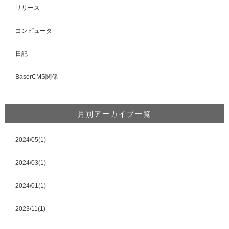
リリース
コンピュータ
日記
BaserCMS関係
月別アーカイブ一覧
2024/05(1)
2024/03(1)
2024/01(1)
2023/11(1)