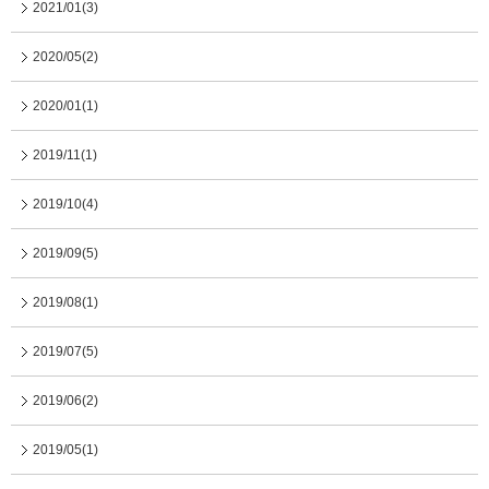
2021/01(3)
2020/05(2)
2020/01(1)
2019/11(1)
2019/10(4)
2019/09(5)
2019/08(1)
2019/07(5)
2019/06(2)
2019/05(1)