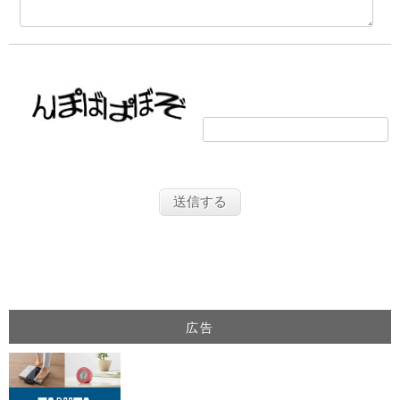
画像の文字を入力してください
広告