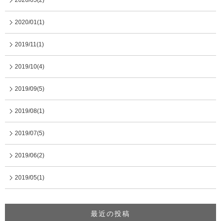
2020/05(2)
2020/01(1)
2019/11(1)
2019/10(4)
2019/09(5)
2019/08(1)
2019/07(5)
2019/06(2)
2019/05(1)
最近の投稿