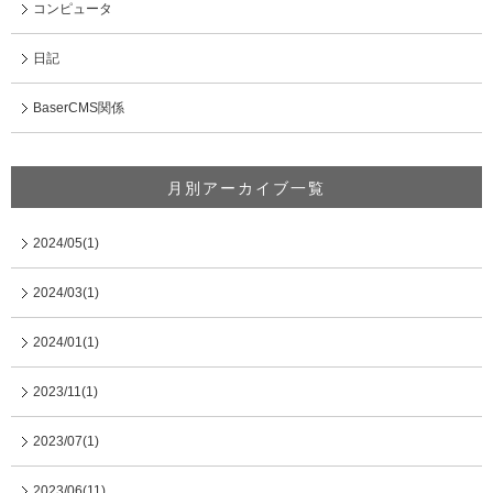
コンピュータ
日記
BaserCMS関係
月別アーカイブ一覧
2024/05(1)
2024/03(1)
2024/01(1)
2023/11(1)
2023/07(1)
2023/06(11)