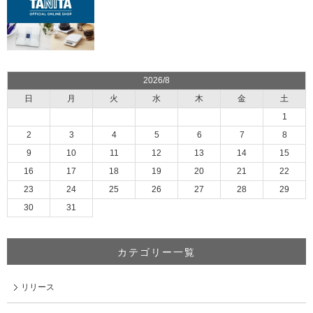
2026/8
日
月
火
水
木
金
土
1
2
3
4
5
6
7
8
9
10
11
12
13
14
15
16
17
18
19
20
21
22
23
24
25
26
27
28
29
30
31
カテゴリー一覧
リリース