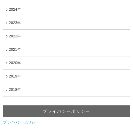
2024年
2023年
2022年
2021年
2020年
2019年
2018年
プライバシーポリシー
プライバシーポリシー