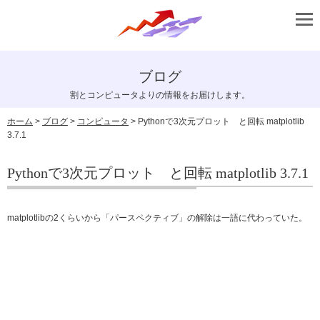
ブログ
割とコンピュータよりの情報をお届けします。
ホーム
>
ブログ
>
コンピュータ
> Pythonで3次元プロット と回転 matplotlib
3.7.1
Pythonで3次元プロット と回転 matplotlib 3.7.1
matplotlibの2くらいから「パースペクティブ」の解除は一語に代わっていた。