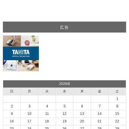
広告
2026/8
日
月
火
水
木
金
土
1
2
3
4
5
6
7
8
9
10
11
12
13
14
15
16
17
18
19
20
21
22
23
24
25
26
27
28
29