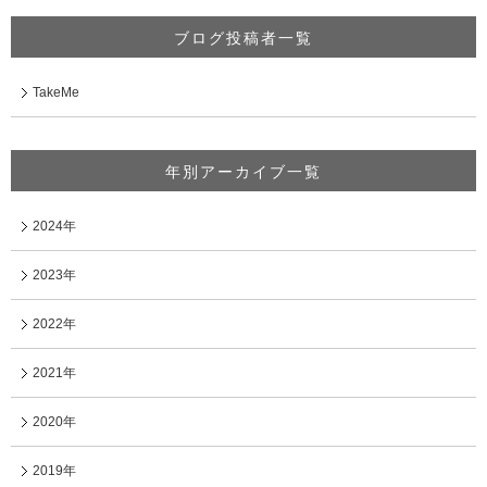
ブログ投稿者一覧
TakeMe
年別アーカイブ一覧
2024年
2023年
2022年
2021年
2020年
2019年