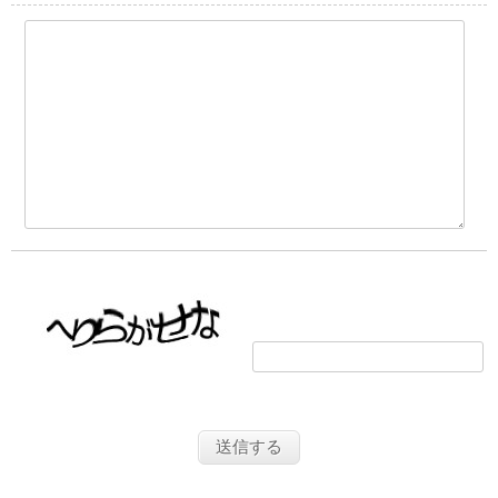
画像の文字を入力してください