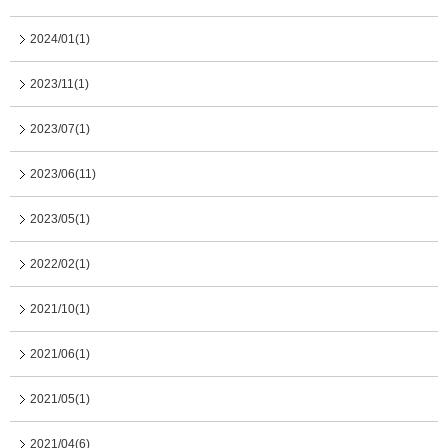
2024/01(1)
2023/11(1)
2023/07(1)
2023/06(11)
2023/05(1)
2022/02(1)
2021/10(1)
2021/06(1)
2021/05(1)
2021/04(6)