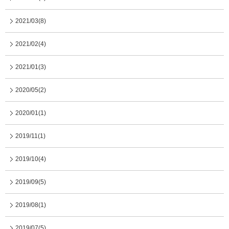
2021/03(8)
2021/02(4)
2021/01(3)
2020/05(2)
2020/01(1)
2019/11(1)
2019/10(4)
2019/09(5)
2019/08(1)
2019/07(5)